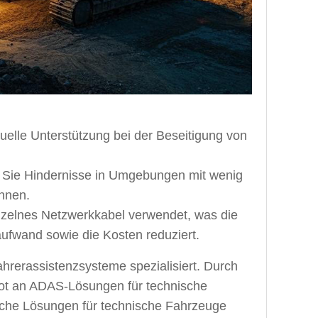
uelle Unterstützung bei der Beseitigung von
 Sie Hindernisse in Umgebungen mit wenig
önnen.
nzelnes Netzwerkkabel verwendet, was die
ufwand sowie die Kosten reduziert.
Fahrerassistenzsysteme spezialisiert. Durch
t an ADAS-Lösungen für technische
ische Lösungen für technische Fahrzeuge