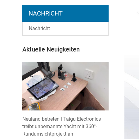
NACHRICHT
Nachricht
Aktuelle Neuigkeiten
Neuland betreten | Taigu Electronics
treibt unbemannte Yacht mit 360°-
Rundumsichtprojekt an