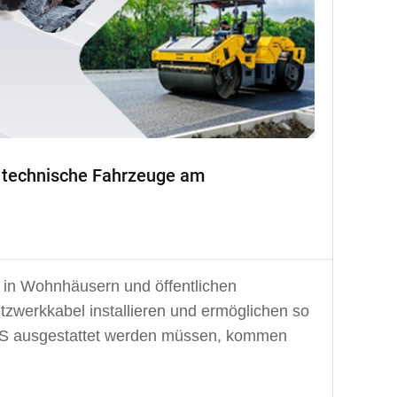
 technische Fahrzeuge am
in Wohnhäusern und öffentlichen
etzwerkkabel installieren und ermöglichen so
S ausgestattet werden müssen, kommen