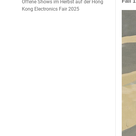
Fall
Offene Shows im Herbst auf der Hong
Kong Electronics Fair 2025