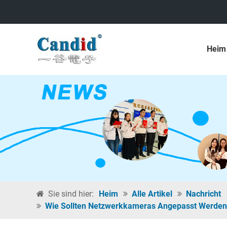
Heim
Sie sind hier:
Heim
Alle Artikel
Nachricht
Wie Sollten Netzwerkkameras Angepasst Werden