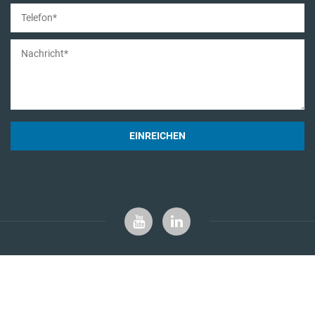
EINREICHEN