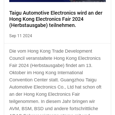
Taigu Automotive Electronics wird an der
Hong Kong Electronics Fair 2024
(Herbstausgabe) teilnehmen.
Sep 11 2024
Die vom Hong Kong Trade Development
Council veranstaltete Hong Kong Electronics
Fair 2024 (Herbstausgabe) findet am 13.
Oktober im Hong Kong International
Convention Center statt. Guangzhou Taigu
Automotive Electronics Co., Ltd hat schon oft
an der Hong Kong Electronics Fair
teilgenommen. In diesem Jahr bringen wir
AVM, BSM, BSD und andere fortschrittliche