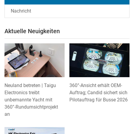
Nachricht
Aktuelle Neuigkeiten
Neuland betreten | Taigu
360°-Ansicht erhält OEM-
Electronics treibt
Auftrag; Candid sichert sich
unbemannte Yacht mit
Pilotauftrag für Busse 2026
360°-Rundumsichtprojekt
an