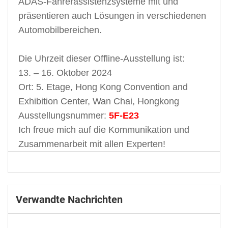
ADAS-Fahrerassistenzsysteme mit und
präsentieren auch Lösungen in verschiedenen
Automobilbereichen.
Die Uhrzeit dieser Offline-Ausstellung ist:
13. – 16. Oktober 2024
Ort: 5. Etage, Hong Kong Convention and
Exhibition Center, Wan Chai, Hongkong
Ausstellungsnummer:
5F-E23
Ich freue mich auf die Kommunikation und
Zusammenarbeit mit allen Experten!
Verwandte Nachrichten