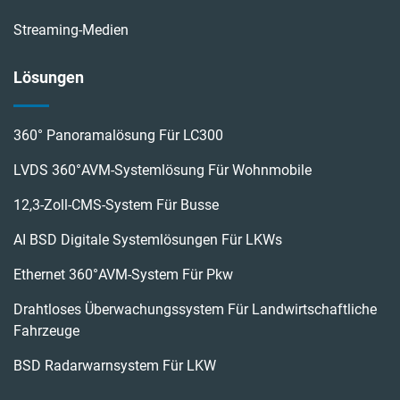
Streaming-Medien
Lösungen
360° Panoramalösung Für LC300
LVDS 360°AVM-Systemlösung Für Wohnmobile
12,3-Zoll-CMS-System Für Busse
AI BSD Digitale Systemlösungen Für LKWs
Ethernet 360°AVM-System Für Pkw
Drahtloses Überwachungssystem Für Landwirtschaftliche
Fahrzeuge
BSD Radarwarnsystem Für LKW