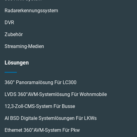
Radarerkennungssystem
DVR
Zubehör
Streaming-Medien
Lösungen
360° Panoramalösung Für LC300
LVDS 360°AVM-Systemlösung Für Wohnmobile
12,3-Zoll-CMS-System Für Busse
AI BSD Digitale Systemlösungen Für LKWs
Ethernet 360°AVM-System Für Pkw