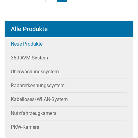
Alle Produkte
Neue Produkte
360 AVM-System
Überwachungssystem
Radarerkennungssystem
Kabelloses/WLAN-System
Nutzfahrzeugkamera
PKW-Kamera