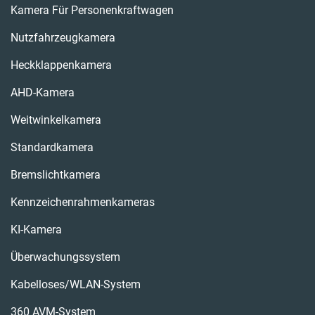
Kamera Für Personenkraftwagen
Nutzfahrzeugkamera
Heckklappenkamera
AHD-Kamera
Weitwinkelkamera
Standardkamera
Bremslichtkamera
Kennzeichenrahmenkameras
KI-Kamera
Überwachungssystem
Kabelloses/WLAN-System
360 AVM-System