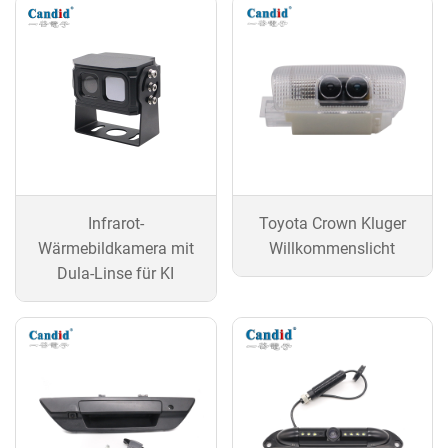
Infrarot-
Toyota Crown Kluger
Wärmebildkamera mit
Willkommenslicht
Dula-Linse für KI