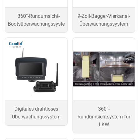
360°-Rundumsicht-
9-Zoll-Bagger-Vierkanal-
Bootsüberwachungssystem
Überwachungssystem
Digitales drahtloses
360°-
Überwachungssystem
Rundumsichtsystem für
LKW