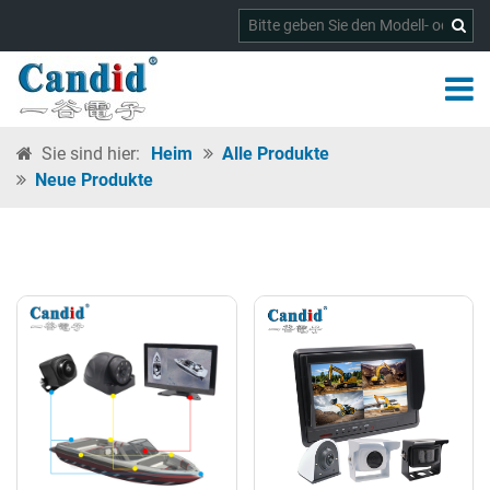
Sie sind hier:
Heim
Alle Produkte
Neue Produkte