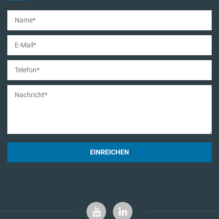
EINREICHEN