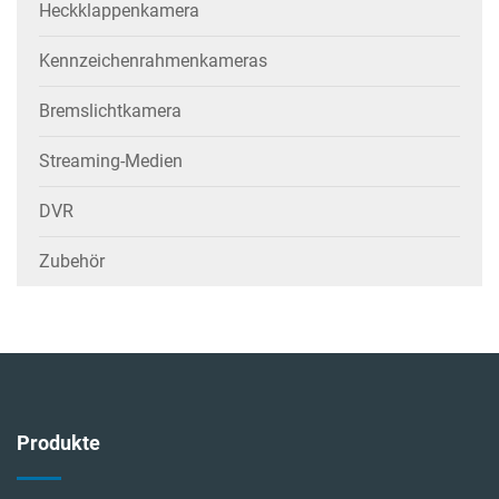
Heckklappenkamera
Kennzeichenrahmenkameras
Bremslichtkamera
Streaming-Medien
DVR
Zubehör
Produkte