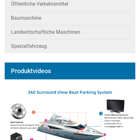
Öffentliche Verkehrsmittel
Baumaschine
Landwirtschaftliche Maschinen
Spezialfahrzeug
Produktvideos