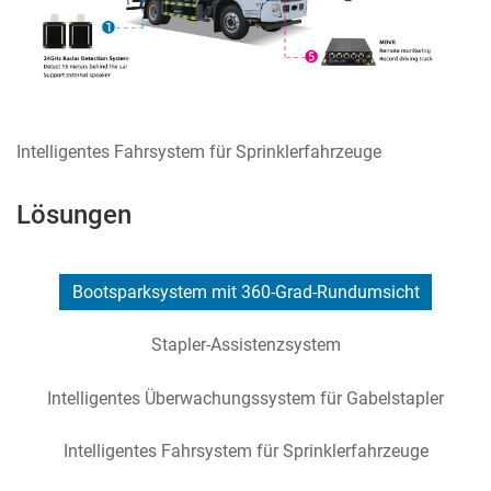
Intelligentes Fahrsystem für Sprinklerfahrzeuge
Lösungen
Bootsparksystem mit 360-Grad-Rundumsicht
Stapler-Assistenzsystem
Intelligentes Überwachungssystem für Gabelstapler
Intelligentes Fahrsystem für Sprinklerfahrzeuge