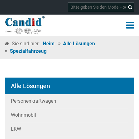
Sie sind hier:
Heim
Alle Lösungen
Spezialfahrzeug
Alle Lösungen
Personenkraftwagen
Wohnmobil
LKW