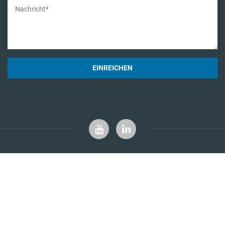
EINREICHEN