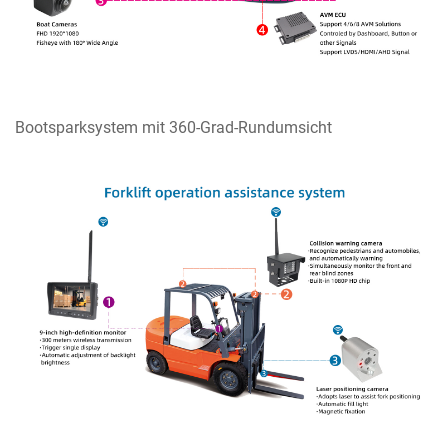
Bootsparksystem mit 360-Grad-Rundumsicht