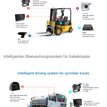
Intelligentes Überwachungssystem für Gabelstapler