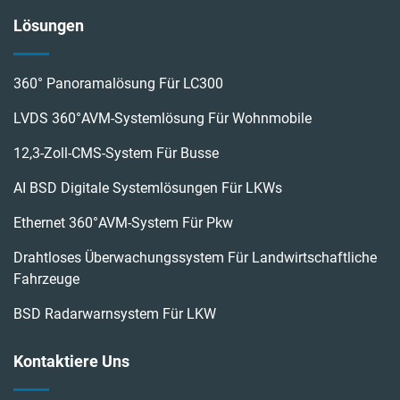
Lösungen
360° Panoramalösung Für LC300
LVDS 360°AVM-Systemlösung Für Wohnmobile
12,3-Zoll-CMS-System Für Busse
AI BSD Digitale Systemlösungen Für LKWs
Ethernet 360°AVM-System Für Pkw
Drahtloses Überwachungssystem Für Landwirtschaftliche
Fahrzeuge
BSD Radarwarnsystem Für LKW
Kontaktiere Uns