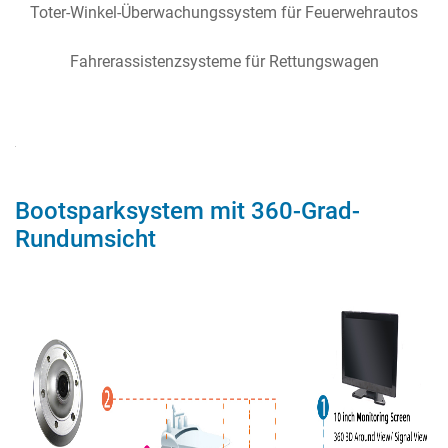
Toter-Winkel-Überwachungssystem für Feuerwehrautos
Fahrerassistenzsysteme für Rettungswagen
Bootsparksystem mit 360-Grad-
Rundumsicht