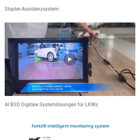
Stapler-Assistenzsystem
AI BSD Digitale Systemlösungen für LKWs