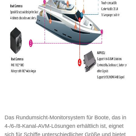
Das Rundumsicht-Monitorsystem für Boote, das in
4-/6-/8-Kanal-AVM-Lösungen erhältlich ist, eignet
sich für Schiffe unterschiedlicher Größe und bietet