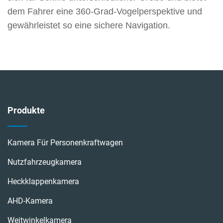
dem Fahrer eine 360-Grad-Vogelperspektive und
gewährleistet so eine sichere Navigation.
Produkte
Kamera Für Personenkraftwagen
Nutzfahrzeugkamera
Heckklappenkamera
AHD-Kamera
Weitwinkelkamera