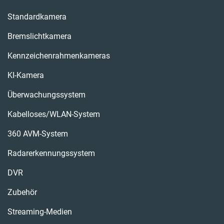
Standardkamera
Bremslichtkamera
Kennzeichenrahmenkameras
KI-Kamera
Überwachungssystem
Kabelloses/WLAN-System
360 AVM-System
Radarerkennungssystem
DVR
Zubehör
Streaming-Medien