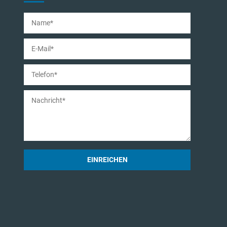
EINREICHEN