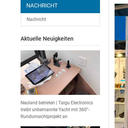
NACHRICHT
Nachricht
Aktuelle Neuigkeiten
Neuland betreten | Taigu Electronics
treibt unbemannte Yacht mit 360°-
Rundumsichtprojekt an