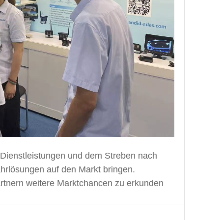
 Dienstleistungen und dem Streben nach
Fahrlösungen auf den Markt bringen.
artnern weitere Marktchancen zu erkunden