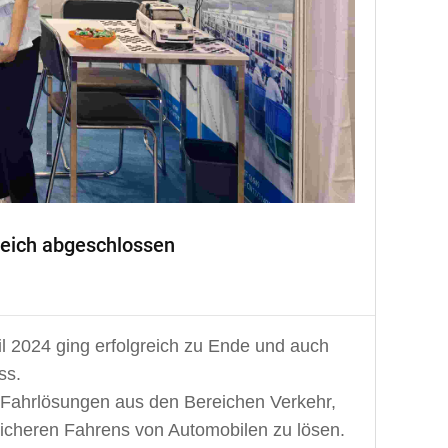
greich abgeschlossen
il 2024 ging erfolgreich zu Ende und auch
ss.
e Fahrlösungen aus den Bereichen Verkehr,
sicheren Fahrens von Automobilen zu lösen.