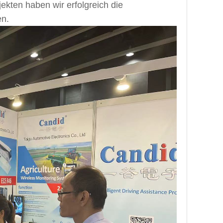
ekten haben wir erfolgreich die
en.