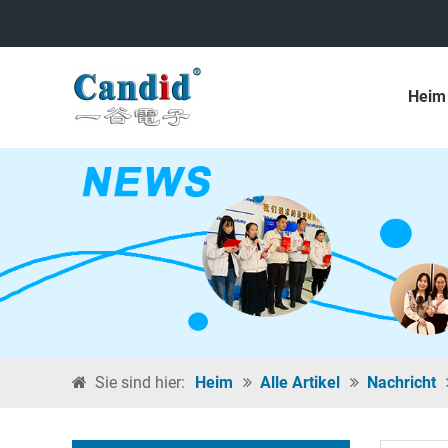
Heim
Sie sind hier:
Heim
Alle Artikel
Nachricht