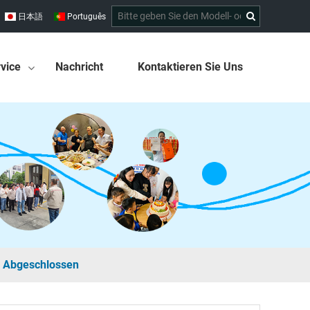
日本語
Português
vice
Nachricht
Kontaktieren Sie Uns
ch Abgeschlossen