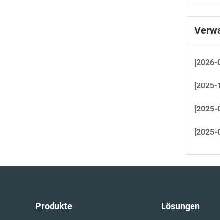
Verwa
[2026-
[2025-
[2025-
[2025-
Produkte
Lösungen