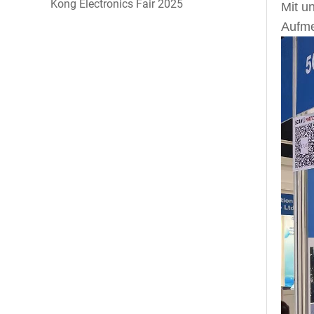
Kong Electronics Fair 2025
Mit u
Aufme