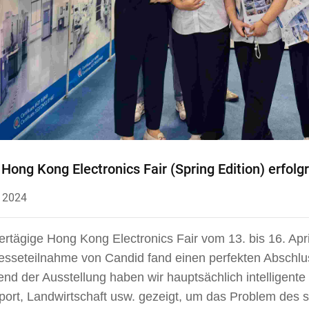
Hong Kong Electronics Fair (Spring Edition) erfol
 2024
iertägige Hong Kong Electronics Fair vom 13. bis 16. Apr
esseteilnahme von Candid fand einen perfekten Abschlu
nd der Ausstellung haben wir hauptsächlich intelligent
port, Landwirtschaft usw. gezeigt, um das Problem des 