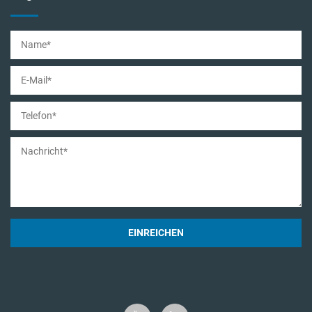
EINREICHEN