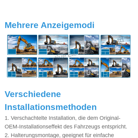
Mehrere Anzeigemodi
Verschiedene
Installationsmethoden
1. Verschachtelte Installation, die dem Original-
OEM-Installationseffekt des Fahrzeugs entspricht.
2. Halterungsmontage, geeignet für einfache