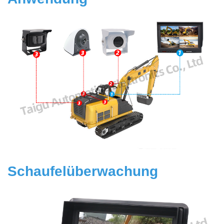
Schaufelüberwachung