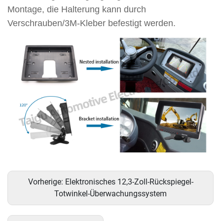
Montage, die Halterung kann durch
Verschrauben/3M-Kleber befestigt werden.
Vorherige:
Elektronisches 12,3-Zoll-Rückspiegel-
Totwinkel-Überwachungssystem