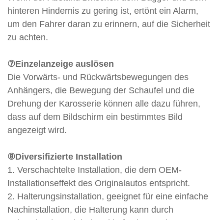
hinteren Hindernis zu gering ist, ertönt ein Alarm,
um den Fahrer daran zu erinnern, auf die Sicherheit
zu achten.
⑦Einzelanzeige auslösen
Die Vorwärts- und Rückwärtsbewegungen des
Anhängers, die Bewegung der Schaufel und die
Drehung der Karosserie können alle dazu führen,
dass auf dem Bildschirm ein bestimmtes Bild
angezeigt wird.
⑧Diversifizierte Installation
1. Verschachtelte Installation, die dem OEM-
Installationseffekt des Originalautos entspricht.
2. Halterungsinstallation, geeignet für eine einfache
Nachinstallation, die Halterung kann durch