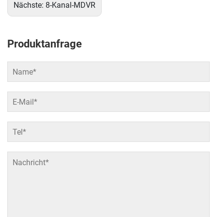
Nächste:
8-Kanal-MDVR
Produktanfrage