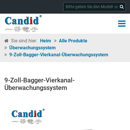
Sie sind hier:
Heim
Alle Produkte
Überwachungssystem
9-Zoll-Bagger-Vierkanal-Überwachungssystem
9-Zoll-Bagger-Vierkanal-
Überwachungssystem