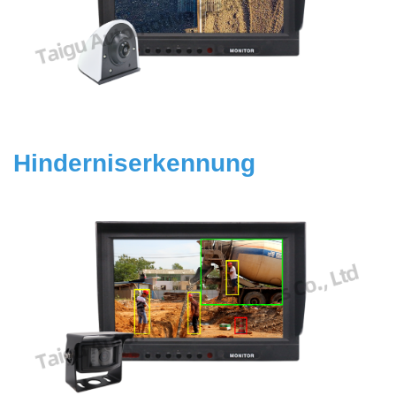
Hinderniserkennung