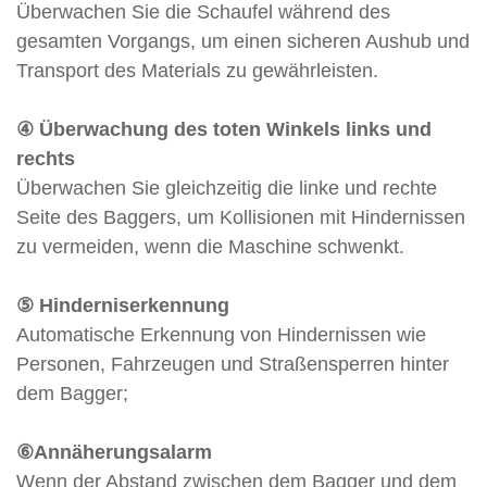
Überwachen Sie die Schaufel während des
gesamten Vorgangs, um einen sicheren Aushub und
Transport des Materials zu gewährleisten.
④ Überwachung des toten Winkels links und
rechts
Überwachen Sie gleichzeitig die linke und rechte
Seite des Baggers, um Kollisionen mit Hindernissen
zu vermeiden, wenn die Maschine schwenkt.
⑤ Hinderniserkennung
Automatische Erkennung von Hindernissen wie
Personen, Fahrzeugen und Straßensperren hinter
dem Bagger;
⑥Annäherungsalarm
Wenn der Abstand zwischen dem Bagger und dem