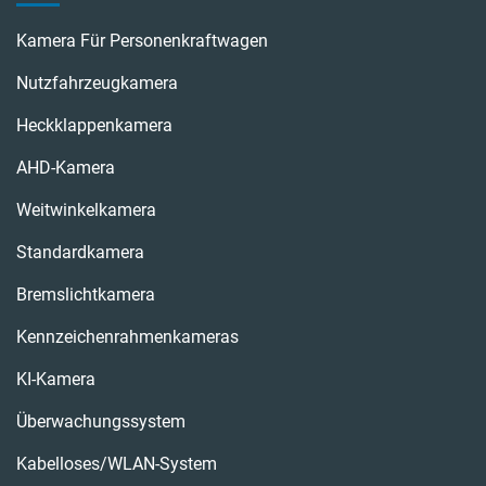
Kamera Für Personenkraftwagen
Nutzfahrzeugkamera
Heckklappenkamera
AHD-Kamera
Weitwinkelkamera
Standardkamera
Bremslichtkamera
Kennzeichenrahmenkameras
KI-Kamera
Überwachungssystem
Kabelloses/WLAN-System