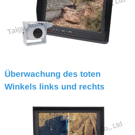
Überwachung des toten
Winkels links und rechts