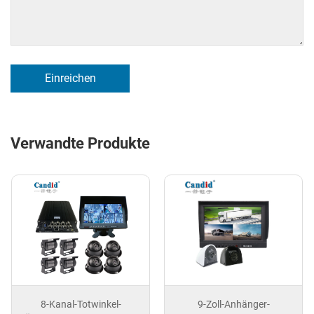
Einreichen
Verwandte Produkte
8-Kanal-Totwinkel-
9-Zoll-Anhänger-