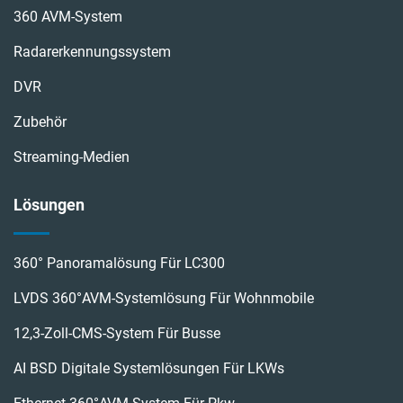
360 AVM-System
Radarerkennungssystem
DVR
Zubehör
Streaming-Medien
Lösungen
360° Panoramalösung Für LC300
LVDS 360°AVM-Systemlösung Für Wohnmobile
12,3-Zoll-CMS-System Für Busse
AI BSD Digitale Systemlösungen Für LKWs