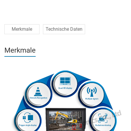
Merkmale
Technische Daten
Merkmale