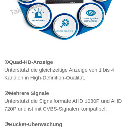
①Quad-HD-Anzeige
Unterstützt die gleichzeitige Anzeige von 1 bis 4
Kanälen in High-Definition-Qualität.
②Mehrere Signale
Unterstützt die Signalformate AHD 1080P und AHD
720P und ist mit CVBS-Signalen kompatibel;
③Bucket-Überwachung