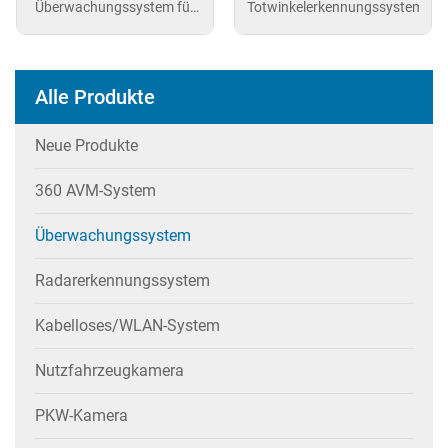
Überwachungssystem für
Totwinkelerkennungssystem
Fahrzeuge
Alle Produkte
Neue Produkte
360 AVM-System
Überwachungssystem
Radarerkennungssystem
Kabelloses/WLAN-System
Nutzfahrzeugkamera
PKW-Kamera