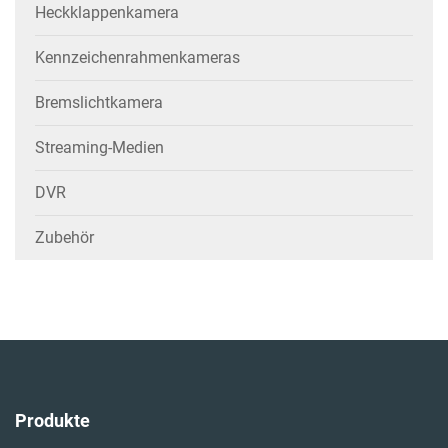
Heckklappenkamera
Kennzeichenrahmenkameras
Bremslichtkamera
Streaming-Medien
DVR
Zubehör
Produkte