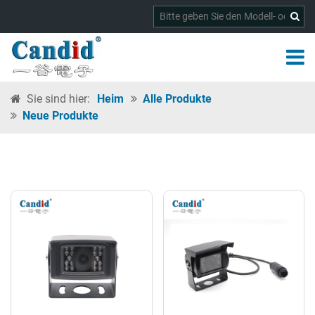
Sie sind hier:
Heim
Alle Produkte
Neue Produkte