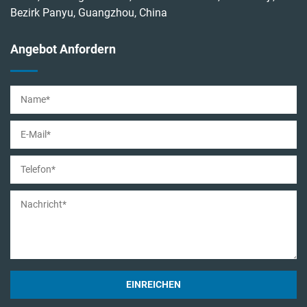
Bezirk Panyu, Guangzhou, China
Angebot Anfordern
EINREICHEN