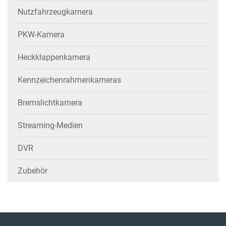
Nutzfahrzeugkamera
PKW-Kamera
Heckklappenkamera
Kennzeichenrahmenkameras
Bremslichtkamera
Streaming-Medien
DVR
Zubehör