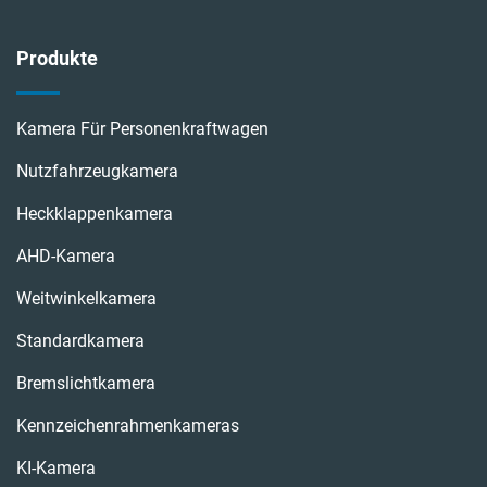
Produkte
Kamera Für Personenkraftwagen
Nutzfahrzeugkamera
Heckklappenkamera
AHD-Kamera
Weitwinkelkamera
Standardkamera
Bremslichtkamera
Kennzeichenrahmenkameras
KI-Kamera