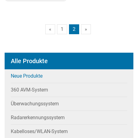
«
1
2
»
Alle Produkte
Neue Produkte
360 AVM-System
Überwachungssystem
Radarerkennungssystem
Kabelloses/WLAN-System