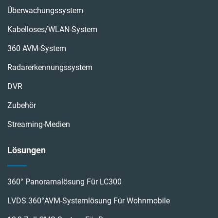
Überwachungssystem
Kabelloses/WLAN-System
360 AVM-System
Radarerkennungssystem
DVR
Zubehör
Streaming-Medien
Lösungen
360° Panoramalösung Für LC300
LVDS 360°AVM-Systemlösung Für Wohnmobile