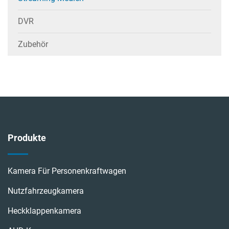
DVR
Zubehör
Produkte
Kamera Für Personenkraftwagen
Nutzfahrzeugkamera
Heckklappenkamera