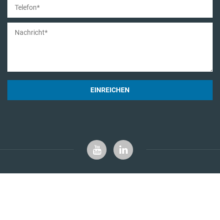
EINREICHEN