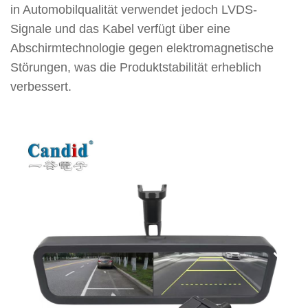
in Automobilqualität verwendet jedoch LVDS-
Signale und das Kabel verfügt über eine
Abschirmtechnologie gegen elektromagnetische
Störungen, was die Produktstabilität erheblich
verbessert.