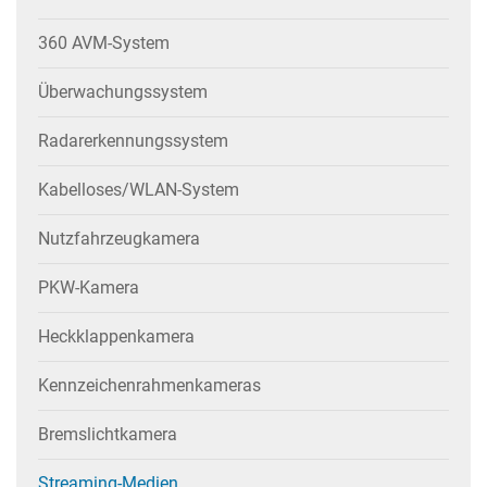
360 AVM-System
Überwachungssystem
Radarerkennungssystem
Kabelloses/WLAN-System
Nutzfahrzeugkamera
PKW-Kamera
Heckklappenkamera
Kennzeichenrahmenkameras
Bremslichtkamera
Streaming-Medien