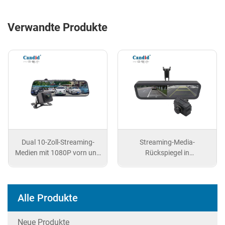
Verwandte Produkte
Dual 10-Zoll-Streaming-
Streaming-Media-
Medien mit 1080P vorn und
Rückspiegel in
hinten
Automobilqualität
Alle Produkte
Neue Produkte