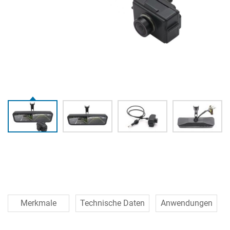
Merkmale
Technische Daten
Anwendungen