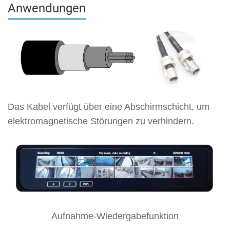
Anwendungen
Das Kabel verfügt über eine Abschirmschicht, um
elektromagnetische Störungen zu verhindern.
Aufnahme-Wiedergabefunktion