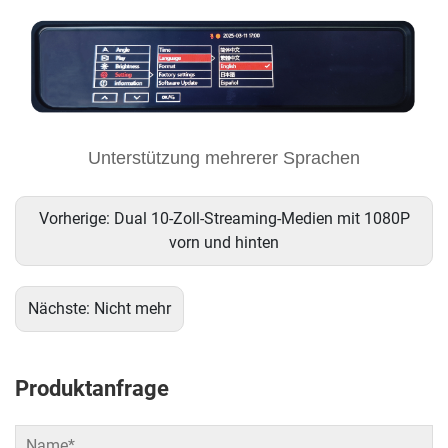
Unterstützung mehrerer Sprachen
Vorherige:
Dual 10-Zoll-Streaming-Medien mit 1080P
vorn und hinten
Nächste:
Nicht mehr
Produktanfrage