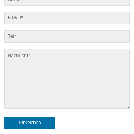
Einreichen