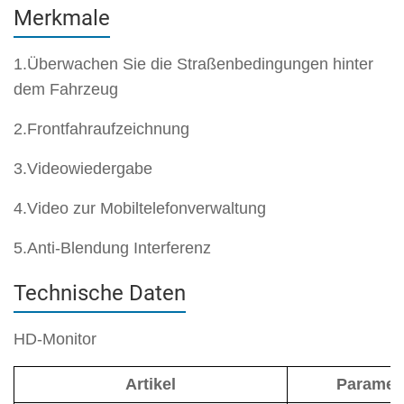
Merkmale
1.Überwachen Sie die Straßenbedingungen hinter
dem Fahrzeug
2.Frontfahraufzeichnung
3.Videowiedergabe
4.Video zur Mobiltelefonverwaltung
5.Anti-Blendung Interferenz
Technische Daten
HD-Monitor
Artikel
Paramet