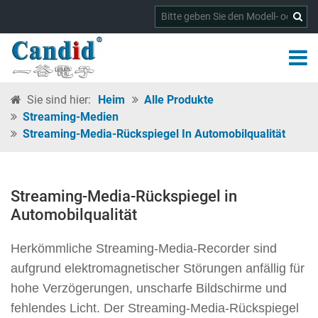
Sie sind hier:
Heim
Alle Produkte
Streaming-Medien
Streaming-Media-Rückspiegel In Automobilqualität
Streaming-Media-Rückspiegel in
Automobilqualität
Herkömmliche Streaming-Media-Recorder sind
aufgrund elektromagnetischer Störungen anfällig für
hohe Verzögerungen, unscharfe Bildschirme und
fehlendes Licht. Der Streaming-Media-Rückspiegel