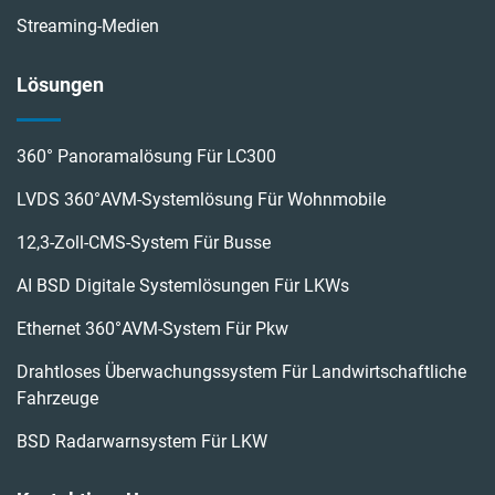
Streaming-Medien
Lösungen
360° Panoramalösung Für LC300
LVDS 360°AVM-Systemlösung Für Wohnmobile
12,3-Zoll-CMS-System Für Busse
AI BSD Digitale Systemlösungen Für LKWs
Ethernet 360°AVM-System Für Pkw
Drahtloses Überwachungssystem Für Landwirtschaftliche
Fahrzeuge
BSD Radarwarnsystem Für LKW