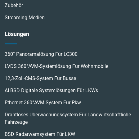
Zubehör
Streaming-Medien
Lösungen
360° Panoramalösung Für LC300
LVDS 360°AVM-Systemlösung Für Wohnmobile
12,3-Zoll-CMS-System Für Busse
AI BSD Digitale Systemlösungen Für LKWs
Ethernet 360°AVM-System Für Pkw
Drahtloses Überwachungssystem Für Landwirtschaftliche
Fahrzeuge
BSD Radarwarnsystem Für LKW