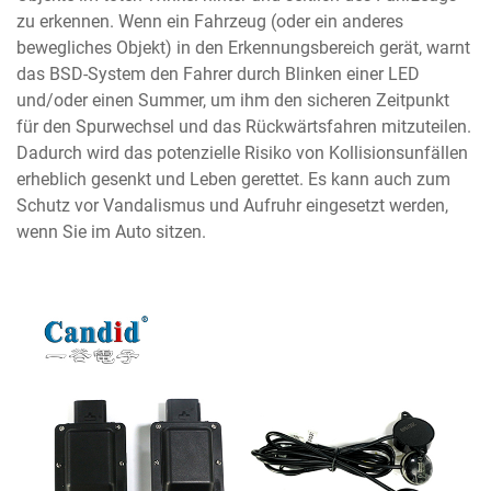
zu erkennen. Wenn ein Fahrzeug (oder ein anderes
bewegliches Objekt) in den Erkennungsbereich gerät, warnt
das BSD-System den Fahrer durch Blinken einer LED
und/oder einen Summer, um ihm den sicheren Zeitpunkt
für den Spurwechsel und das Rückwärtsfahren mitzuteilen.
Dadurch wird das potenzielle Risiko von Kollisionsunfällen
erheblich gesenkt und Leben gerettet. Es kann auch zum
Schutz vor Vandalismus und Aufruhr eingesetzt werden,
wenn Sie im Auto sitzen.