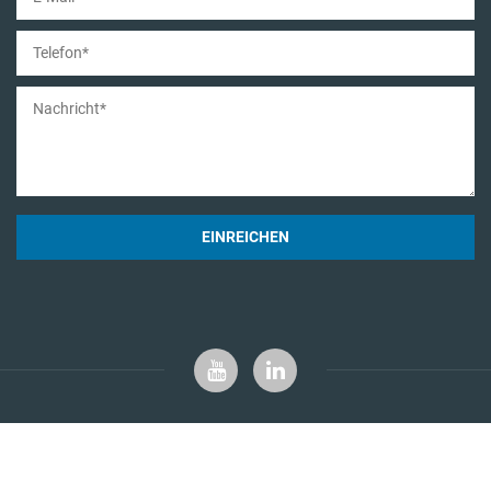
EINREICHEN