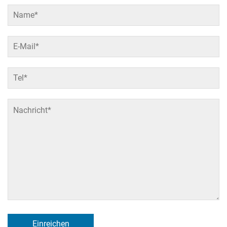
Einreichen