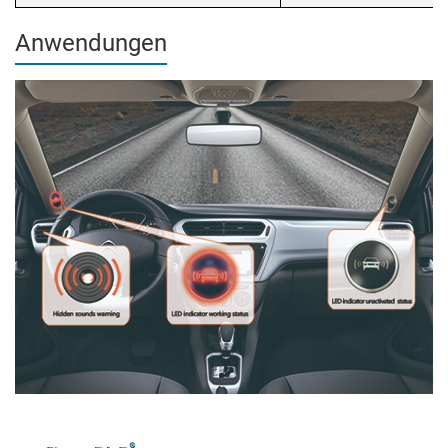
Anwendungen