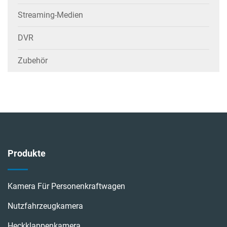
Streaming-Medien
DVR
Zubehör
Produkte
Kamera Für Personenkraftwagen
Nutzfahrzeugkamera
Heckklappenkamera