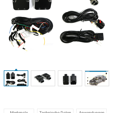
Merkmale
Technische Daten
Anwendungen