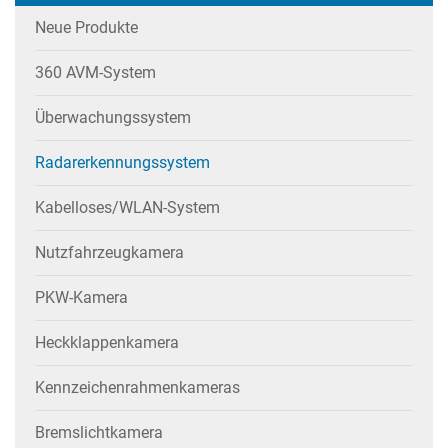
Neue Produkte
360 AVM-System
Überwachungssystem
Radarerkennungssystem
Kabelloses/WLAN-System
Nutzfahrzeugkamera
PKW-Kamera
Heckklappenkamera
Kennzeichenrahmenkameras
Bremslichtkamera