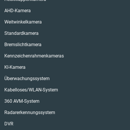
AHD-Kamera
Weitwinkelkamera
Standardkamera
Bremslichtkamera
Kennzeichenrahmenkameras
KI-Kamera
Überwachungssystem
Kabelloses/WLAN-System
360 AVM-System
Radarerkennungssystem
DVR