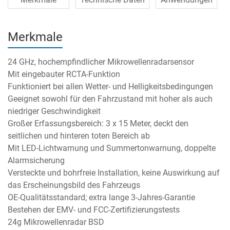
Merkmale
24 GHz, hochempfindlicher Mikrowellenradarsensor
Mit eingebauter RCTA-Funktion
Funktioniert bei allen Wetter- und Helligkeitsbedingungen
Geeignet sowohl für den Fahrzustand mit hoher als auch
niedriger Geschwindigkeit
Großer Erfassungsbereich: 3 x 15 Meter, deckt den
seitlichen und hinteren toten Bereich ab
Mit LED-Lichtwarnung und Summertonwarnung, doppelte
Alarmsicherung
Versteckte und bohrfreie Installation, keine Auswirkung auf
das Erscheinungsbild des Fahrzeugs
OE-Qualitätsstandard; extra lange 3-Jahres-Garantie
Bestehen der EMV- und FCC-Zertifizierungstests
24g Mikrowellenradar BSD