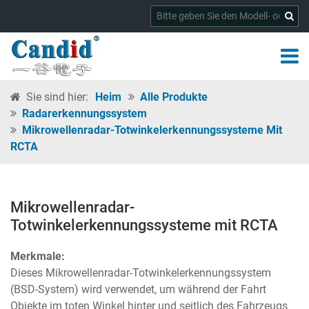
Sie sind hier:
Heim
Alle Produkte
Radarerkennungssystem
Mikrowellenradar-Totwinkelerkennungssysteme Mit
RCTA
Mikrowellenradar-
Totwinkelerkennungssysteme mit RCTA
Merkmale:
Dieses Mikrowellenradar-Totwinkelerkennungssystem
(BSD-System) wird verwendet, um während der Fahrt
Objekte im toten Winkel hinter und seitlich des Fahrzeugs