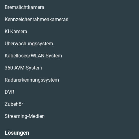
Bremslichtkamera
Kennzeichenrahmenkameras
KI-Kamera
Überwachungssystem
Kabelloses/WLAN-System
360 AVM-System
Radarerkennungssystem
DVR
Zubehör
Streaming-Medien
Lösungen