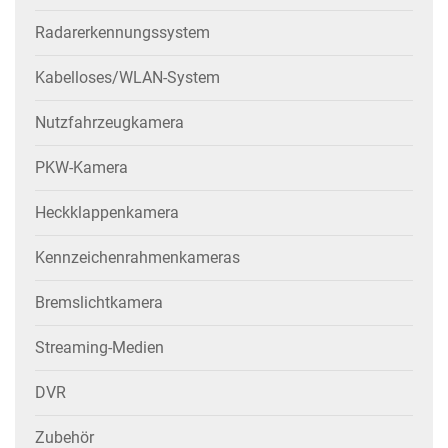
Radarerkennungssystem
Kabelloses/WLAN-System
Nutzfahrzeugkamera
PKW-Kamera
Heckklappenkamera
Kennzeichenrahmenkameras
Bremslichtkamera
Streaming-Medien
DVR
Zubehör