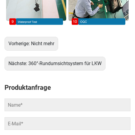
Vorherige:
Nicht mehr
Nächste:
360°-Rundumsichtsystem für LKW
Produktanfrage