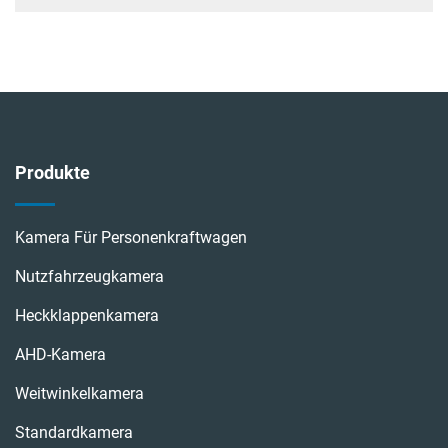
Produkte
Kamera Für Personenkraftwagen
Nutzfahrzeugkamera
Heckklappenkamera
AHD-Kamera
Weitwinkelkamera
Standardkamera