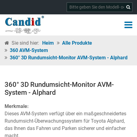
Sie sind hier:
Heim
Alle Produkte
360 AVM-System
360° 3D Rundumsicht-Monitor AVM-System - Alphard
360° 3D Rundumsicht-Monitor AVM-
System - Alphard
Merkmale:
Dieses AVM-System verfügt über ein maßgeschneidertes
Rundumsicht-Überwachungssystem für Toyota Alphard,
das Ihnen das Fahren und Parken sicherer und einfacher
macht.