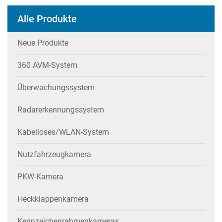
Alle Produkte
Neue Produkte
360 AVM-System
Überwachungssystem
Radarerkennungssystem
Kabelloses/WLAN-System
Nutzfahrzeugkamera
PKW-Kamera
Heckklappenkamera
Kennzeichenrahmenkameras