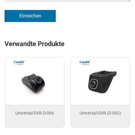
Einreichen
Verwandte Produkte
Universal-DVR D-066
Universal-DVR (D-002)