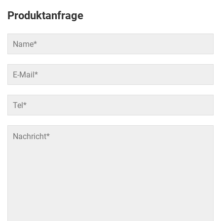
Produktanfrage