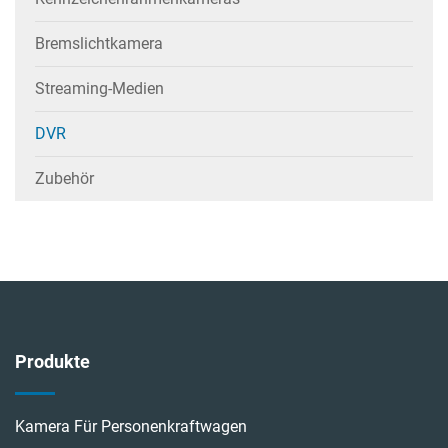
Bremslichtkamera
Streaming-Medien
DVR
Zubehör
Produkte
Kamera Für Personenkraftwagen