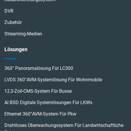
DVR
Zubehör
Streaming-Medien
Lösungen
360° Panoramalösung Für LC300
LVDS 360°AVM-Systemlösung Für Wohnmobile
12,3-Zoll-CMS-System Für Busse
AI BSD Digitale Systemlösungen Für LKWs
Ethernet 360°AVM-System Für Pkw
Drahtloses Überwachungssystem Für Landwirtschaftliche