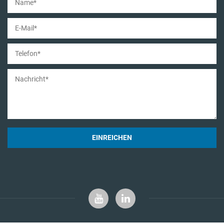
EINREICHEN