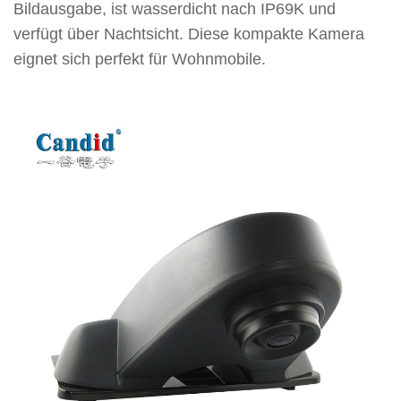
Bildausgabe, ist wasserdicht nach IP69K und
verfügt über Nachtsicht. Diese kompakte Kamera
eignet sich perfekt für Wohnmobile.