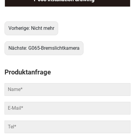
Vorherige:
Nicht mehr
Nächste:
G065-Bremslichtkamera
Produktanfrage