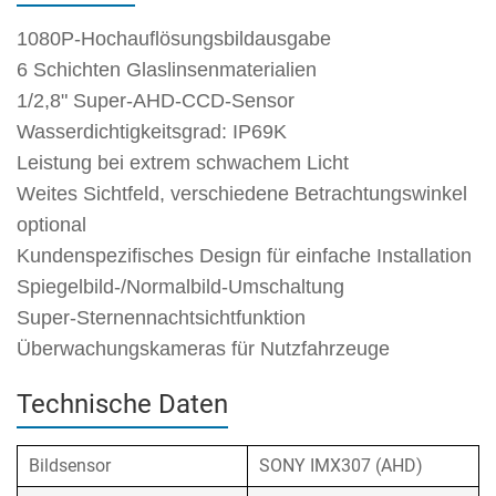
1080P-Hochauflösungsbildausgabe
6 Schichten Glaslinsenmaterialien
1/2,8" Super-AHD-CCD-Sensor
Wasserdichtigkeitsgrad: IP69K
Leistung bei extrem schwachem Licht
Weites Sichtfeld, verschiedene Betrachtungswinkel
optional
Kundenspezifisches Design für einfache Installation
Spiegelbild-/Normalbild-Umschaltung
Super-Sternennachtsichtfunktion
Überwachungskameras für Nutzfahrzeuge
Technische Daten
Bildsensor
SONY IMX307 (AHD)