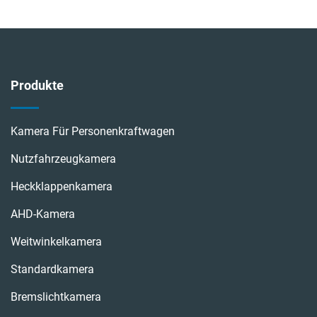
Produkte
Kamera Für Personenkraftwagen
Nutzfahrzeugkamera
Heckklappenkamera
AHD-Kamera
Weitwinkelkamera
Standardkamera
Bremslichtkamera