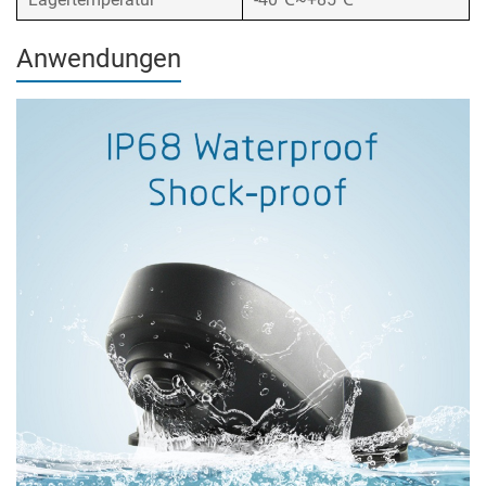
Anwendungen