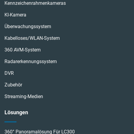
Kennzeichenrahmenkameras
KI-Kamera
Überwachungssystem
Kabelloses/WLAN-System
360 AVM-System
Radarerkennungssystem
DVR
Zubehör
Streaming-Medien
Lösungen
360° Panoramalösung Für LC300