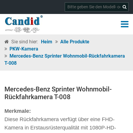
Sie sind hier:
Heim
Alle Produkte
PKW-Kamera
Mercedes-Benz Sprinter Wohnmobil-Rückfahrkamera
T-008
Mercedes-Benz Sprinter Wohnmobil-
Rückfahrkamera T-008
Merkmale:
Diese Rückfahrkamera verfügt über eine FHD-
Kamera in Erstausrüsterqualität mit 1080P-HD-