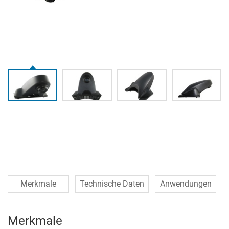
Merkmale
Technische Daten
Anwendungen
Merkmale