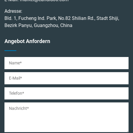
Adresse:
Bld. 1, Fucheng Ind. Park, No.82 Shilian Rd., Stadt Shiji,
Bezirk Panyu, Guangzhou, China
Angebot Anfordern