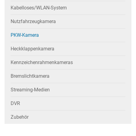
Kabelloses/WLAN-System
Nutzfahrzeugkamera
PKW-Kamera
Heckklappenkamera
Kennzeichenrahmenkameras
Bremslichtkamera
Streaming-Medien
DVR
Zubehör