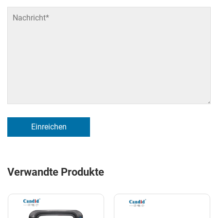
Einreichen
Verwandte Produkte