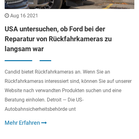
Aug 16 2021
USA untersuchen, ob Ford bei der
Reparatur von Rückfahrkameras zu
langsam war
Candid bietet Rückfahrkameras an. Wenn Sie an
Rückfahrkameras interessiert sind, können Sie auf unserer
Website nach verwandten Produkten suchen und eine
Beratung einholen. Detroit — Die US-
Autobahnsicherheitsbehörde unt
Mehr Erfahren