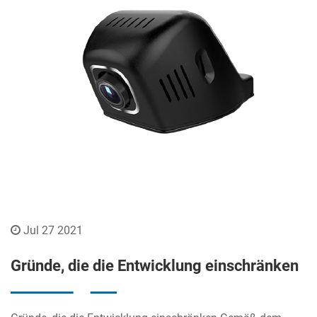
Jul 27 2021
Gründe, die die Entwicklung einschränken