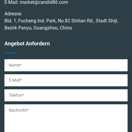
E-Mail:
market@candid86.com
Adresse:
Bld. 1, Fucheng Ind. Park, No.82 Shilian Rd., Stadt Shiji,
Bezirk Panyu, Guangzhou, China
Angebot Anfordern