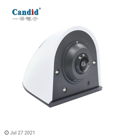
Jul 27 2021