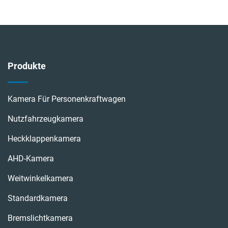
Produkte
Kamera Für Personenkraftwagen
Nutzfahrzeugkamera
Heckklappenkamera
AHD-Kamera
Weitwinkelkamera
Standardkamera
Bremslichtkamera