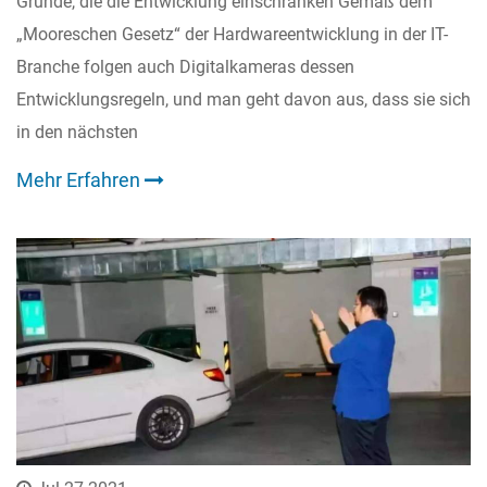
Gründe, die die Entwicklung einschränken Gemäß dem
„Mooreschen Gesetz“ der Hardwareentwicklung in der IT-
Branche folgen auch Digitalkameras dessen
Entwicklungsregeln, und man geht davon aus, dass sie sich
in den nächsten
Mehr Erfahren