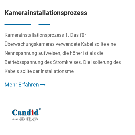
Kamerainstallationsprozess
Kamerainstallationsprozess 1. Das für
Überwachungskameras verwendete Kabel sollte eine
Nennspannung aufweisen, die höher ist als die
Betriebsspannung des Stromkreises. Die Isolierung des
Kabels sollte der Installationsme
Mehr Erfahren