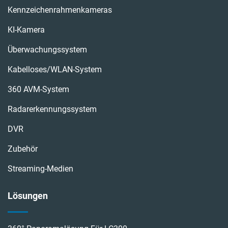
Kennzeichenrahmenkameras
KI-Kamera
Überwachungssystem
Kabelloses/WLAN-System
360 AVM-System
Radarerkennungssystem
DVR
Zubehör
Streaming-Medien
Lösungen