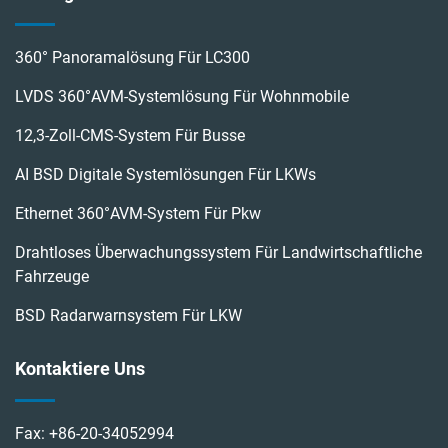
360° Panoramalösung Für LC300
LVDS 360°AVM-Systemlösung Für Wohnmobile
12,3-Zoll-CMS-System Für Busse
AI BSD Digitale Systemlösungen Für LKWs
Ethernet 360°AVM-System Für Pkw
Drahtloses Überwachungssystem Für Landwirtschaftliche
Fahrzeuge
BSD Radarwarnsystem Für LKW
Kontaktiere Uns
Fax:
+86-20-34052994