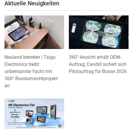
Aktuelle Neuigkeiten
Neuland betreten | Taigu
360°-Ansicht erhält OEM-
Electronics treibt
Auftrag; Candid sichert sich
unbemannte Yacht mit
Pilotauftrag für Busse 2026
360°-Rundumsichtprojekt
an