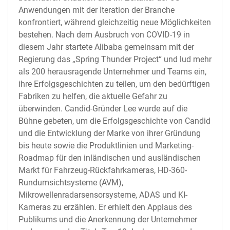
Anwendungen mit der Iteration der Branche
konfrontiert, während gleichzeitig neue Möglichkeiten
bestehen. Nach dem Ausbruch von COVID-19 in
diesem Jahr startete Alibaba gemeinsam mit der
Regierung das „Spring Thunder Project“ und lud mehr
als 200 herausragende Unternehmer und Teams ein,
ihre Erfolgsgeschichten zu teilen, um den bedürftigen
Fabriken zu helfen, die aktuelle Gefahr zu
überwinden. Candid-Gründer Lee wurde auf die
Bühne gebeten, um die Erfolgsgeschichte von Candid
und die Entwicklung der Marke von ihrer Gründung
bis heute sowie die Produktlinien und Marketing-
Roadmap für den inländischen und ausländischen
Markt für Fahrzeug-Rückfahrkameras, HD-360-
Rundumsichtsysteme (AVM),
Mikrowellenradarsensorsysteme, ADAS und KI-
Kameras zu erzählen. Er erhielt den Applaus des
Publikums und die Anerkennung der Unternehmer