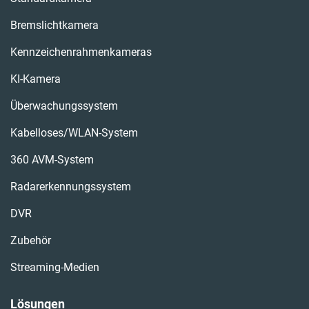
Bremslichtkamera
Kennzeichenrahmenkameras
KI-Kamera
Überwachungssystem
Kabelloses/WLAN-System
360 AVM-System
Radarerkennungssystem
DVR
Zubehör
Streaming-Medien
Lösungen