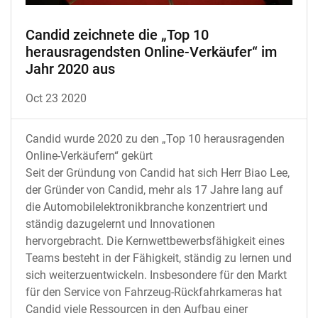
Candid zeichnete die „Top 10
herausragendsten Online-Verkäufer“ im
Jahr 2020 aus
Oct 23 2020
Candid wurde 2020 zu den „Top 10 herausragenden
Online-Verkäufern“ gekürt
Seit der Gründung von Candid hat sich Herr Biao Lee,
der Gründer von Candid, mehr als 17 Jahre lang auf
die Automobilelektronikbranche konzentriert und
ständig dazugelernt und Innovationen
hervorgebracht. Die Kernwettbewerbsfähigkeit eines
Teams besteht in der Fähigkeit, ständig zu lernen und
sich weiterzuentwickeln. Insbesondere für den Markt
für den Service von Fahrzeug-Rückfahrkameras hat
Candid viele Ressourcen in den Aufbau einer